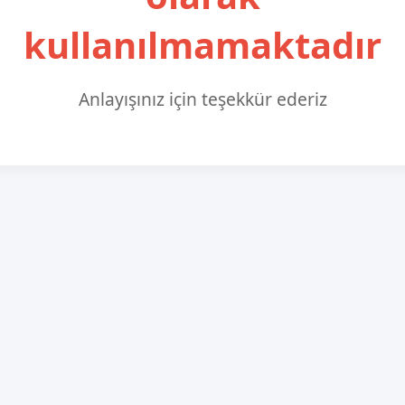
kullanılmamaktadır
Anlayışınız için teşekkür ederiz