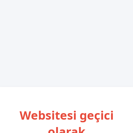
Websitesi geçici
olarak